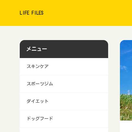
LIFE FILES
メニュー
スキンケア
スポーツジム
ダイエット
ドッグフード